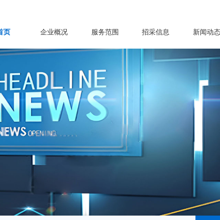
首页
企业概况
服务范围
招采信息
新闻动