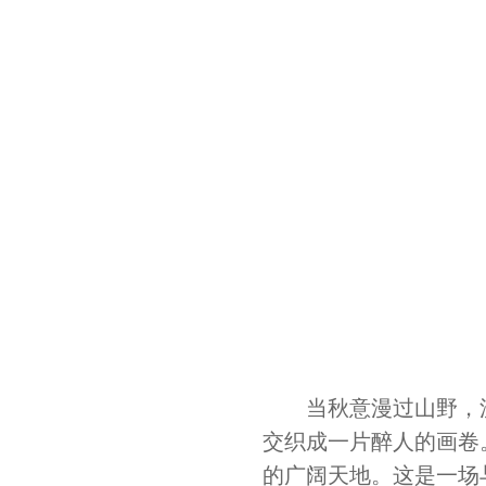
当秋意漫过山野，
交织成一片醉人的画卷
的广阔天地。这是一场