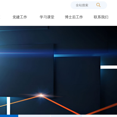
态
党建工作
学习课堂
博士后工作
联系我们