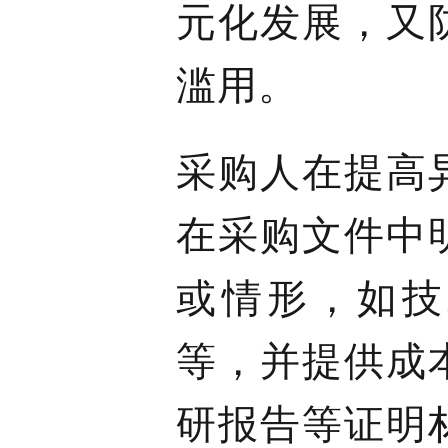
元化发展，又
滥用。
采购人在提高
在采购文件中
或情形，如技
等，并提供成
研报告等证明