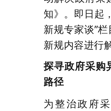
知》。即日起
新规专家谈”
新规内容进行
探寻政府采购
路径
为整治政府采