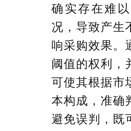
确实存在难以
况，导致产生
响采购效果。
阈值的权利，
可使其根据市
本构成，准确
避免误判，既