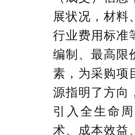
展状况，材料
行业费用标准
编制、最高限
素，为采购项
源指明了方向
引入全生命周
术、成本效益