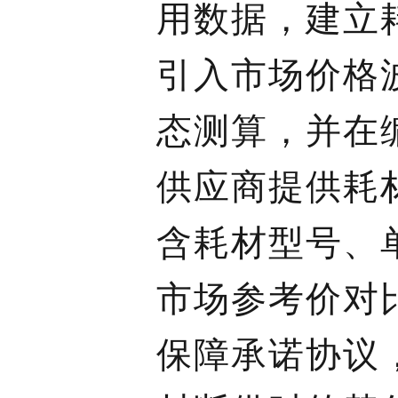
用数据，建立
引入市场价格
态测算，并在
供应商提供耗
含耗材型号、
市场参考价对
保障承诺协议