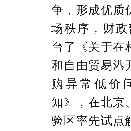
争，形成优质
场秩序，财政部
台了《关于在
和自由贸易港
购异常低价
知》，在北京
验区率先试点