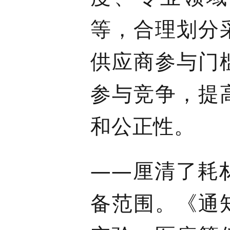
等，合理划分
供应商参与门
参与竞争，提
和公正性。
——厘清了耗
备范围。
《通