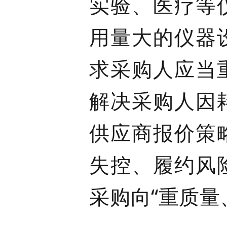
实验、医疗等
用量大的仪器
求采购人应当
解决采购人因
供应商报价策
失控、履约风
采购向“重质量