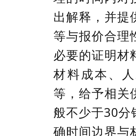
出解释，并提
等与报价合理
必要的证明材
材料成本、人
等，给予相关
般不少于30
确时间边界与