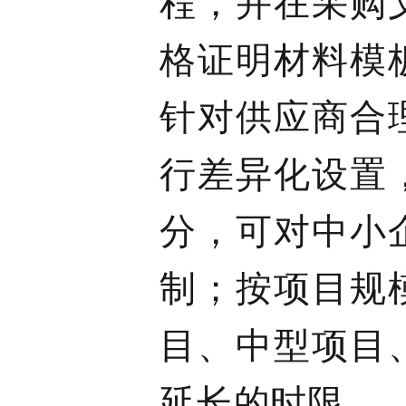
程，并在采购
格证明材料模
针对供应商合
行差异化设置
分，可对中小
制；按项目规
目、中型项目
延长的时限。