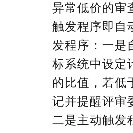
异常低价的审
触发程序即自
发程序：一是
标系统中设定
的比值，若低
记并提醒评审
二是主动触发