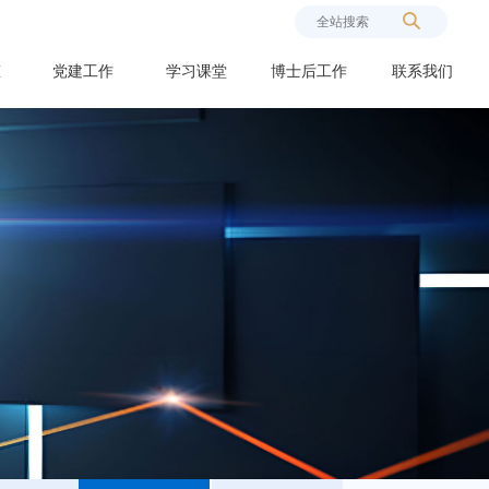
态
党建工作
学习课堂
博士后工作
联系我们