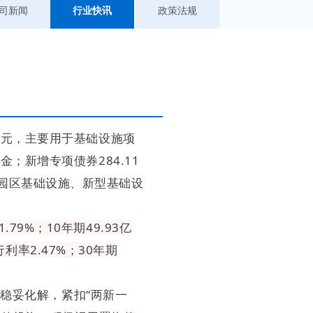
司新闻
行业快讯
政策法规
5亿元，主要用于基础设施项
；新增专项债券284.11
园区基础设施、新型基础设
79%；10年期49.93亿
行利率2.47%；30年期
稳妥化解，紧扣“两新一