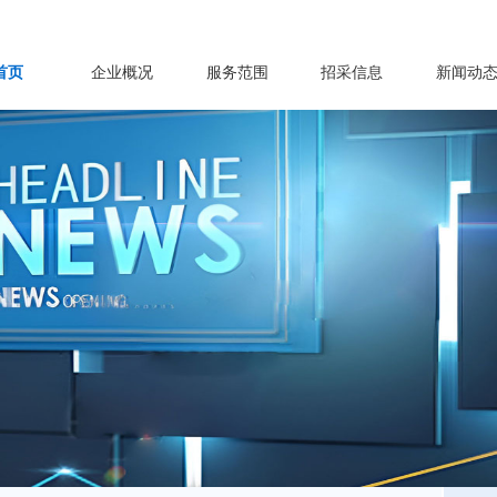
首页
企业概况
服务范围
招采信息
新闻动