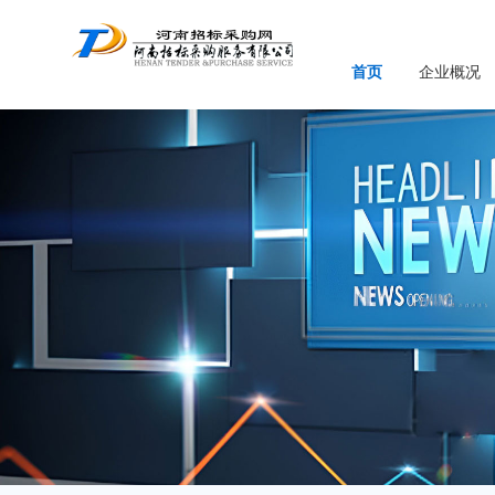
首页
企业概况