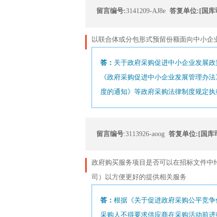
留言编号:
3141209-AJ8e
答复单位:[国库
以联合体或分包形式预留份额面向中小企
答：
关于政府采购促进中小企业发展政
《政府采购促进中小企业发展管理办法
度的通知》等政府采购法律制度规定执
留言编号
:3113926-aoog
答复单位:[国库
政府购买服务项目是否可以在招标文件中
司）以方便更好的提供相关服务
答：
根据《关于促进政府采购公平竞争优
采购人不得要求供应商在采购活动前进