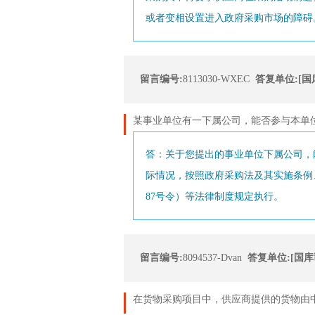
或者变相设置进入政府采购市场的障碍
留言编号:
8113030-WXEC
答复单位:[国
某事业单位有一下属公司，能否参与本单
答：关于您提出的事业单位下属公司，
际情况，按照政府采购法及其实施条例
87号令）等法律制度规定执行。
留言编号:
8094537-Dvan
答复单位:[国库
在货物采购项目中，供应商提供的货物由