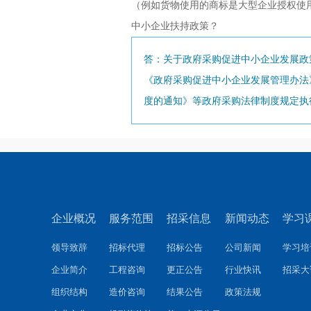
（例如货物使用的商标是大型企业授权使
中小企业扶持政策？
答：关于政府采购促进中小企业发展政
《政府采购促进中小企业发展管理办法
度的通知》等政府采购法律制度规定执
企业概况
服务范围
招采信息
新闻动态
学习
领导致辞
招标代理
招标公告
公司新闻
学习培
企业简介
工程咨询
更正公告
行业快讯
招采大
组织结构
造价咨询
结果公告
政策法规