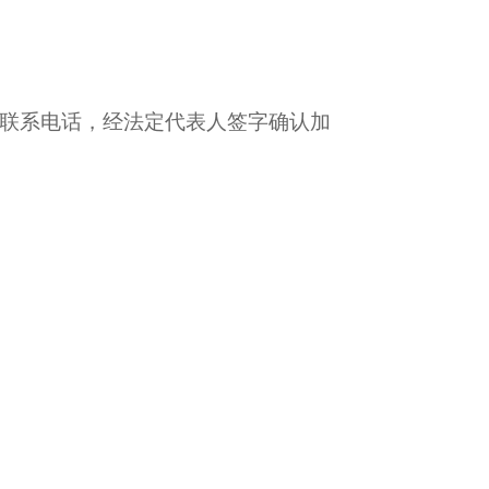
联系电话，经法定代表人签字确认加