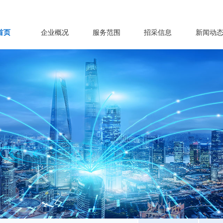
首页
企业概况
服务范围
招采信息
新闻动