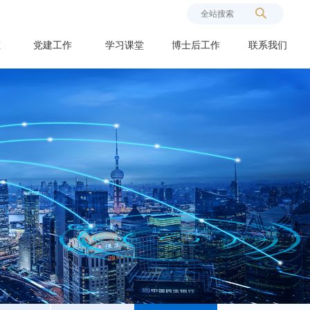
态
党建工作
学习课堂
博士后工作
联系我们