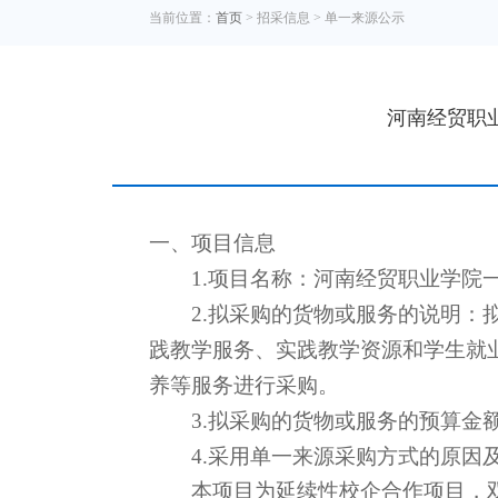
当前位置：
首页
> 招采信息 >
单一来源公示
河南经贸职
一、项目信息
1.项目名
称：
河南经贸职业学院
2.拟采购的货物或服务的说明：
践教学服务、
实践教学资源和学生就
养
等服务进行采购。
3.拟采购的货物或服务的预算金
4.采用单一来源采购方式的原因
本项目为延续性校企合作项目，