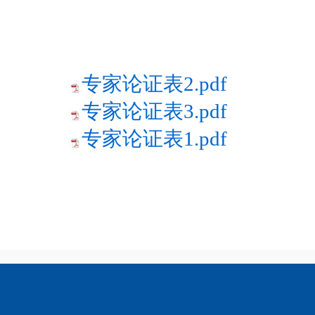
专家论证表2.pdf
专家论证表3.pdf
专家论证表1.pdf