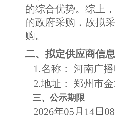
的综合优势。综上
的政府采购，故拟
购。
二、拟定供应商信
1.名称： 河南广
2.地址： 郑州市
三、公示期限
2026年05月14日0