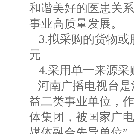
和谐美好的医患关
事业高质量发展。
3.拟采购的货物或
元
4.采用单一来源
河南广播电视台是
益二类事业单位，
体集团，被国家广电
媒体融合先导单位”