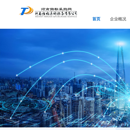
首页
企业概况