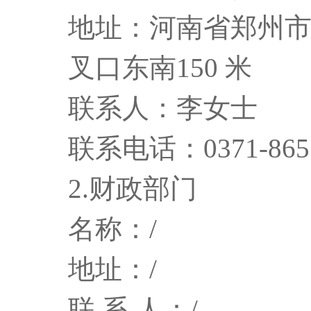
地址：河南省郑州
叉口东南150 米
联系人：李女士
联系电话：0371-8653
2.财政部门
名称：/
地址：/
联 系 人：/