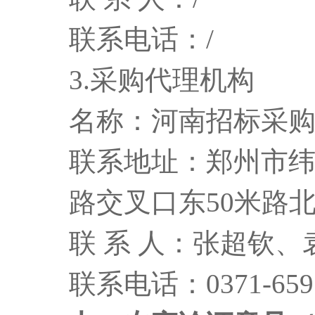
联系电话：/
3.采购代理机构
名称：河南招标采
联系地址：郑州市纬
路交叉口东50米路
联 系 人：张超钦
联系电话：0371-6595