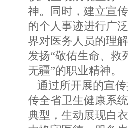
神。同时，建立宣传
的个人事迹进行广
界对医务人员的理
发扬“敬佑生命、救
无疆”的职业精神
。
通过所开展的宣传
传全省卫生健康系
典型，生动展现白