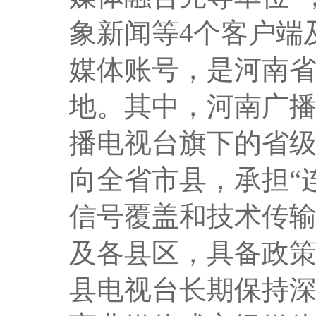
象新闻等4个客户端及
媒体账号，是河南
地。其中，
河南广
播电视台旗下的省
向全省市县，
承担“
信号覆盖和技术传输
及各县区，具备政
县电视台长期保持