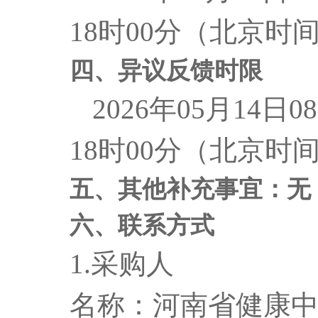
18时00分（北京
四、异议反馈时限
2026年05月14日0
18时00分（北京
五、
其他
补充事宜：无
六、联系方式
1.采购人
名称：
河南省健康