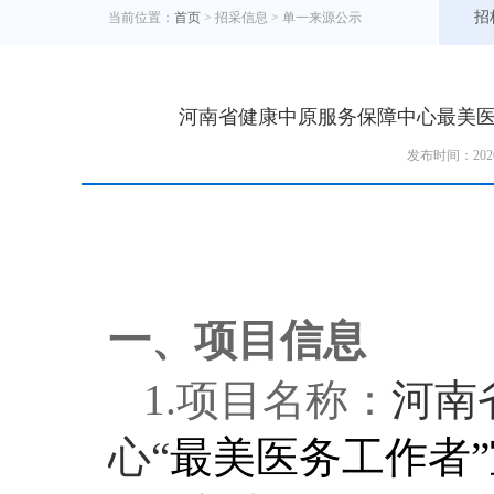
招
当前位置：
首页
> 招采信息 >
单一来源公示
河南省健康中原服务保障中心最美医
发布时间：202
一、项目信息
1.项目名称：
河南
心“
最美医务工作者