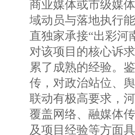
商业媒体或市级媒
域动员与落地执行
直独家承接“出彩河
对该项目的核心诉
累了成熟的经验。
传，对政治站位、
联动有极高要求，
覆盖网络、融媒体
及项目经验等方面