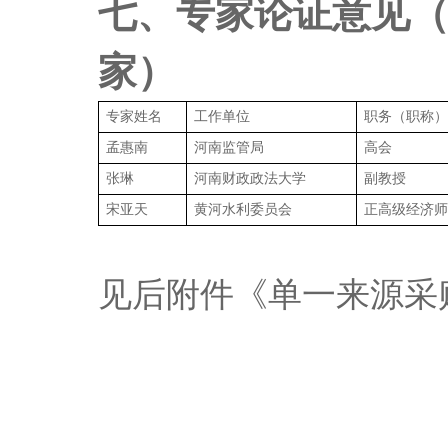
七、专家论证意见
家）
专家姓名
工作单位
职务（职称
孟惠南
河南监管局
高会
张琳
河南财政政法大学
副教授
宋亚天
黄河水利委员会
正高级经济
见后附件《单一来源采