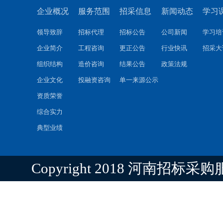
企业概况
服务范围
招采信息
新闻动态
学习
领导致辞
招标代理
招标公告
公司新闻
学习培
企业简介
工程咨询
更正公告
行业快讯
招采大
组织结构
造价咨询
结果公告
政策法规
企业文化
投融资咨询
单一来源公示
资质荣誉
综合实力
典型业绩
Copyright 2018 河南招