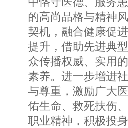
中恪守医德、服务
的高尚品格与精神
契机，
融合健康促
提升
，借助先进典
众传播权威、实用
素养。进一步增进
与尊重，激励广大医
佑生命、救死扶伤、
职业精神，
积极投