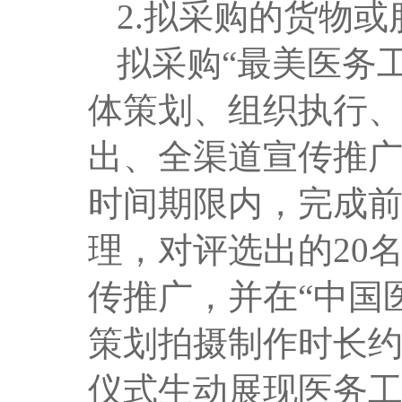
2.拟采购的货物
拟采购“最美医务
体策划、组织执行
出、全渠道宣传推
时间期限内，完成
理，对
评选出的20
传推广，并在“中国医
策划拍摄制作时长约
仪式生动展现医务