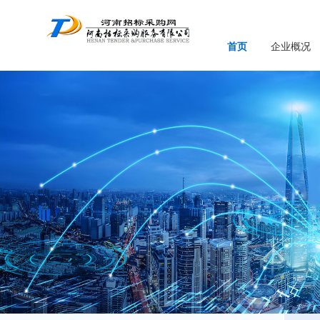
首页
企业概况