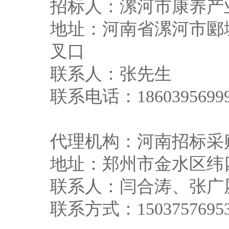
招标人：漯河市康养产
地址：河南省漯河市郾
叉口
联系人：张先生
联系电话
：
1860395699
代理机构：河南招标采
地址：郑州市金水区纬
联系人：闫合涛、张广
联系方式
：
1503757695