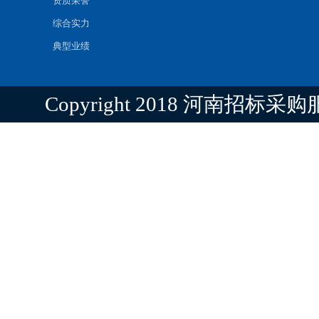
资质荣誉
综合实力
典型业绩
Copyright 2018 河南招