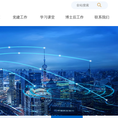
态
党建工作
学习课堂
博士后工作
联系我们