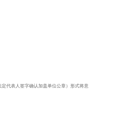
法定代表人签字确认加盖单位公章）形式将意