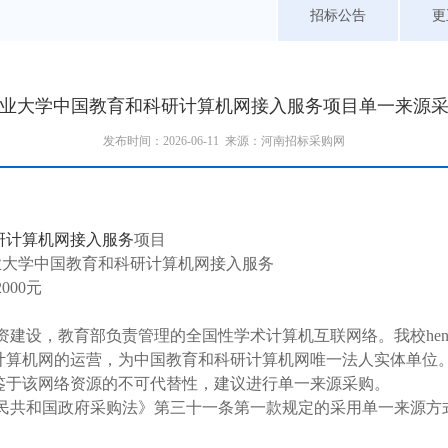
招标公告
更
业大学中国教育和科研计算机网接入服务项目单一来源
发布时间：2026-06-11 来源：河南招标采购网
研计算机网接入服务
项目
业大学中国教育和科研计算机网接入服务
2000元
：
资建设
，
教育部负责管理的全国性学术计算机互联网络
。
我校he
计算机网的运营，为中国教育和科研计算机网唯一法人实体单位
鉴于该网络资源的不可代替性，建议进行单一来源采购。
民共和国政府采购法》第三十一条第一款规定的采用单一来源方