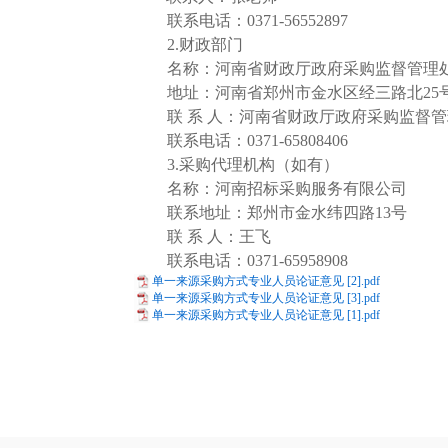
联系电话：0371-56552897
2.财政部门
名称：河南省财政厅政府采购监督管理
地址：河南省郑州市金水区经三路北25
联 系 人：河南省财政厅政府采购监督
联系电话：0371-65808406
3.采购代理机构（如有）
名称：河南招标采购服务有限公司
联系地址：郑州市金水纬四路13号
联 系 人：王飞
联系电话：0371-65958908
单一来源采购方式专业人员论证意见 [2].pdf
单一来源采购方式专业人员论证意见 [3].pdf
单一来源采购方式专业人员论证意见 [1].pdf