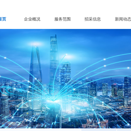
首页
企业概况
服务范围
招采信息
新闻动