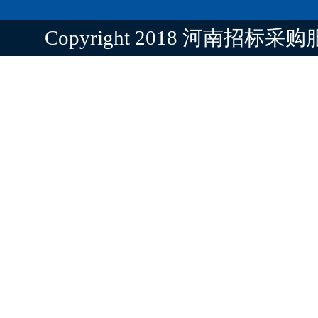
Copyright 2018 河南招