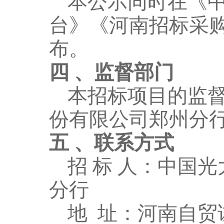
本公示同时在
《
台》《河南招标采
布。
四
、监督部门
本招标项目的监
份有限公司郑州分
五
、联系方式
招
标
人：
中国光
分行
地
址：河南自贸