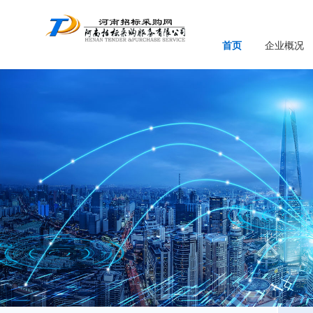
首页
企业概况