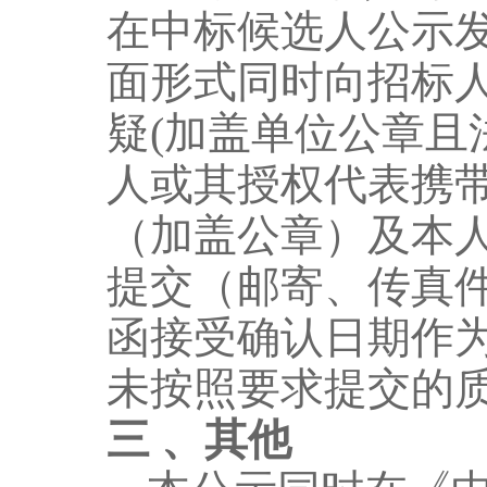
在中标候选人公示
面形式同时向招标
疑
(
加盖单位公章且
人或其授权代表携
（加盖公章）及本
提交（邮寄、传真
函接受确认日期作
未按照要求提交的
三
、
其他