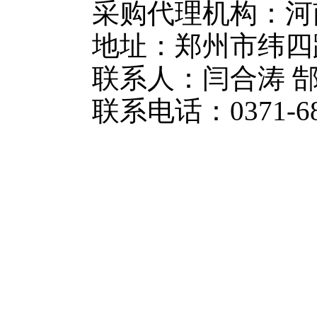
采购代理机构：河
地址：郑州市纬四
联系人：闫合涛 
联系电话：0371-6866
2