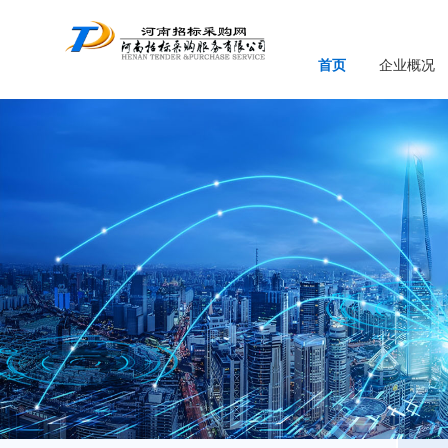
首页
企业概况