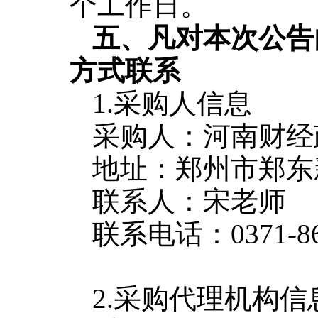
个工作日。
五
、凡对本次公告
方式联系
1.采购人信息
采购人：河南财经
地址：郑州市郑东
联系人：宋老师
联系电话：0371-86
2.采购代理机构信