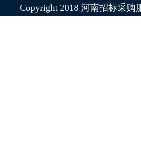
Copyright 2018 河南招