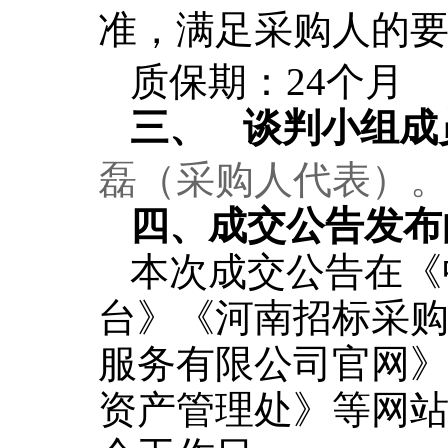
准，满足采购人的
质保期：
24个月
三、
谈判小组成
磊（采购人代表）
四、成交公告发布
本次成交公告在
《
台》《河南招标采
服务有限公司官网
资产管理处》
等
网