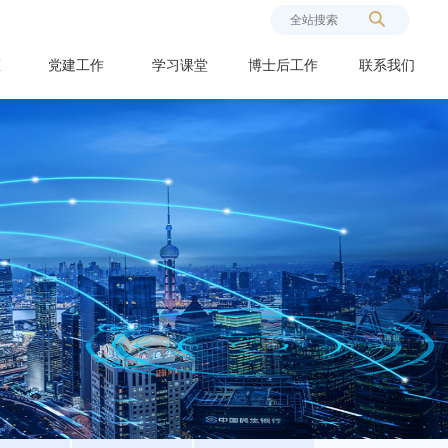
态
党建工作
学习课堂
博士后工作
联系我们