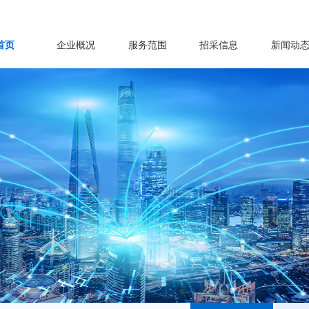
首页
企业概况
服务范围
招采信息
新闻动