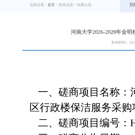
招
当前位置：
首页
> 招采信息 >
结果公告
河南大学2026-2028
发布时间：202
一、磋商项目名称：
区行政楼保洁服务采购
二、磋商项目编号：