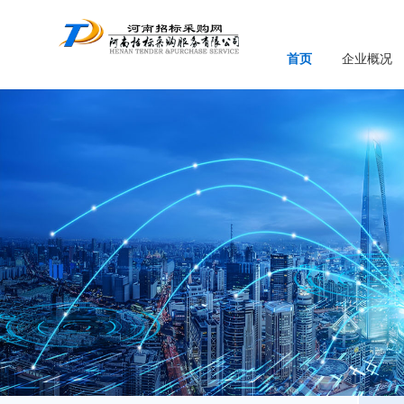
首页
企业概况