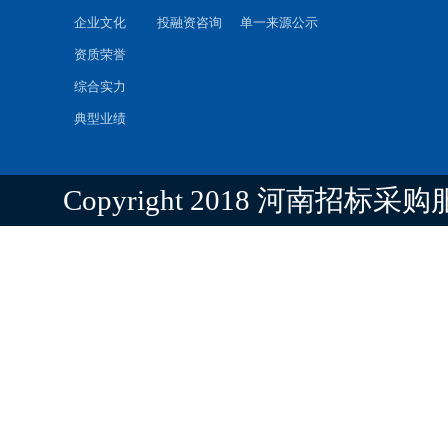
企业文化
投融资咨询
单一来源公示
资质荣誉
综合实力
典型业绩
Copyright 2018 河南招